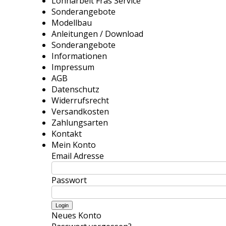
Lohnarbeit Fräs Service
Sonderangebote
Modellbau
Anleitungen / Download
Sonderangebote
Informationen
Impressum
AGB
Datenschutz
Widerrufsrecht
Versandkosten
Zahlungsarten
Kontakt
Mein Konto
Email Adresse
Passwort
Neues Konto