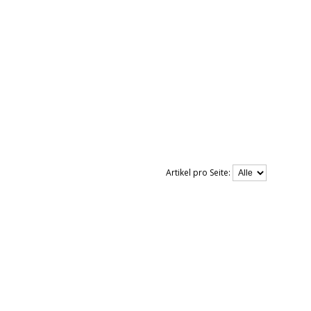
Artikel pro Seite: