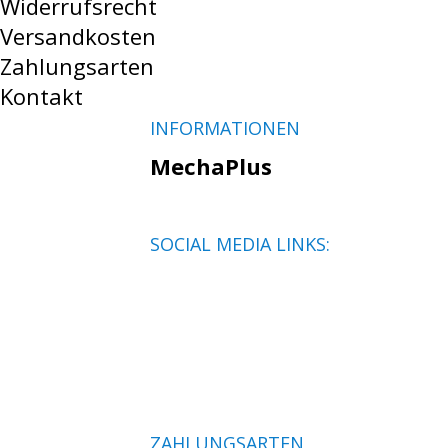
Widerrufsrecht
Versandkosten
Zahlungsarten
Kontakt
INFORMATIONEN
MechaPlus
SOCIAL MEDIA LINKS:
ZAHLUNGSARTEN