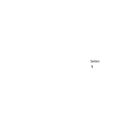
Seiten:
1