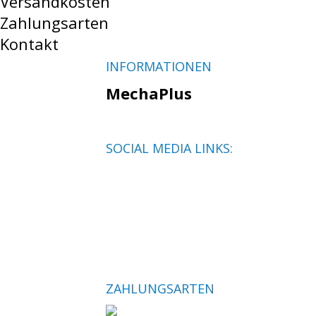
Versandkosten
Zahlungsarten
Kontakt
INFORMATIONEN
MechaPlus
SOCIAL MEDIA LINKS:
ZAHLUNGSARTEN