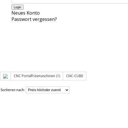
Neues Konto
Passwort vergessen?
CNC Portalfräsmaschinen (1)
CNC-CUBE
Sortieren nach: