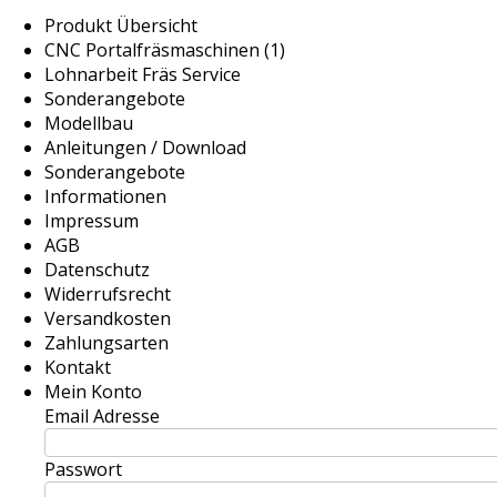
Produkt Übersicht
CNC Portalfräsmaschinen (1)
Lohnarbeit Fräs Service
Sonderangebote
Modellbau
Anleitungen / Download
Sonderangebote
Informationen
Impressum
AGB
Datenschutz
Widerrufsrecht
Versandkosten
Zahlungsarten
Kontakt
Mein Konto
Email Adresse
Passwort