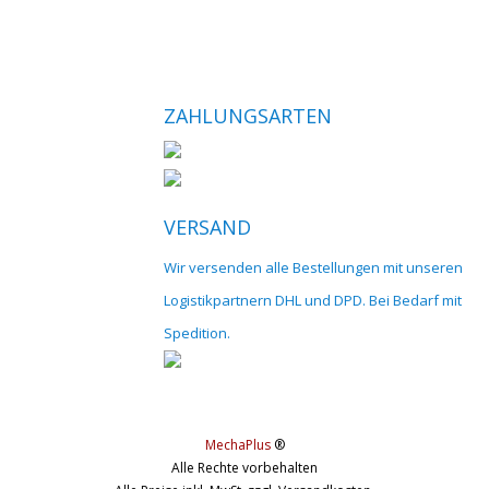
ZAHLUNGSARTEN
VERSAND
Wir versenden alle Bestellungen mit unseren
Logistikpartnern DHL und DPD. Bei Bedarf mit
Spedition.
MechaPlus
®
Alle Rechte vorbehalten