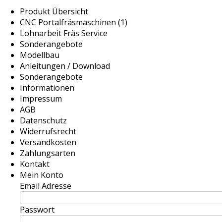
Produkt Übersicht
CNC Portalfräsmaschinen (1)
Lohnarbeit Fräs Service
Sonderangebote
Modellbau
Anleitungen / Download
Sonderangebote
Informationen
Impressum
AGB
Datenschutz
Widerrufsrecht
Versandkosten
Zahlungsarten
Kontakt
Mein Konto
Email Adresse
Passwort