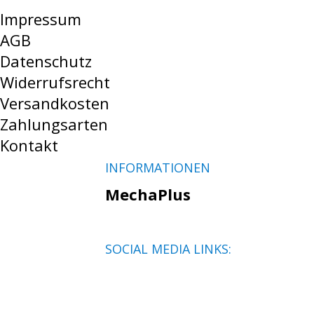
Impressum
AGB
Datenschutz
Widerrufsrecht
Versandkosten
Zahlungsarten
Kontakt
INFORMATIONEN
MechaPlus
SOCIAL MEDIA LINKS: