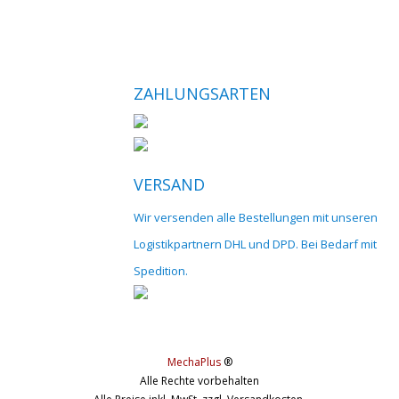
ZAHLUNGSARTEN
VERSAND
Wir versenden alle Bestellungen mit unseren
Logistikpartnern DHL und DPD. Bei Bedarf mit
Spedition.
MechaPlus
®
Alle Rechte vorbehalten