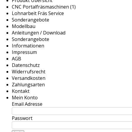
Produkt Übersicht
CNC Portalfräsmaschinen (1)
Lohnarbeit Fräs Service
Sonderangebote
Modellbau
Anleitungen / Download
Sonderangebote
Informationen
Impressum
AGB
Datenschutz
Widerrufsrecht
Versandkosten
Zahlungsarten
Kontakt
Mein Konto
Email Adresse
Passwort