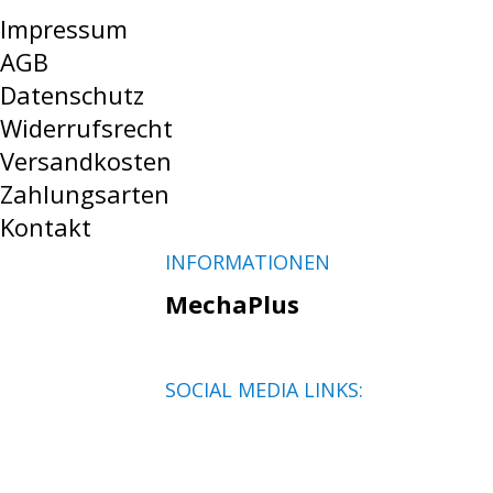
Impressum
AGB
Datenschutz
Widerrufsrecht
Versandkosten
Zahlungsarten
Kontakt
INFORMATIONEN
MechaPlus
SOCIAL MEDIA LINKS: