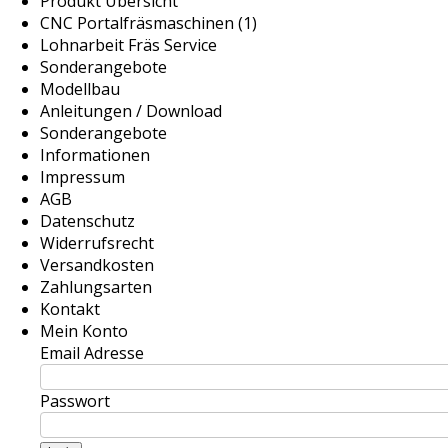
Produkt Übersicht
CNC Portalfräsmaschinen (1)
Lohnarbeit Fräs Service
Sonderangebote
Modellbau
Anleitungen / Download
Sonderangebote
Informationen
Impressum
AGB
Datenschutz
Widerrufsrecht
Versandkosten
Zahlungsarten
Kontakt
Mein Konto
Email Adresse
Passwort