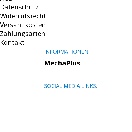
Datenschutz
Widerrufsrecht
Versandkosten
Zahlungsarten
Kontakt
INFORMATIONEN
MechaPlus
SOCIAL MEDIA LINKS: