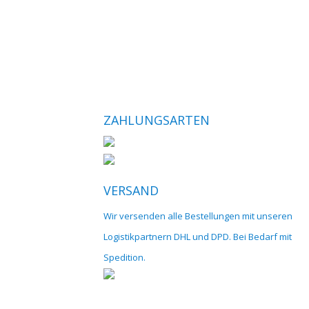
ZAHLUNGSARTEN
VERSAND
Wir versenden alle Bestellungen mit unseren
Logistikpartnern DHL und DPD. Bei Bedarf mit
Spedition.