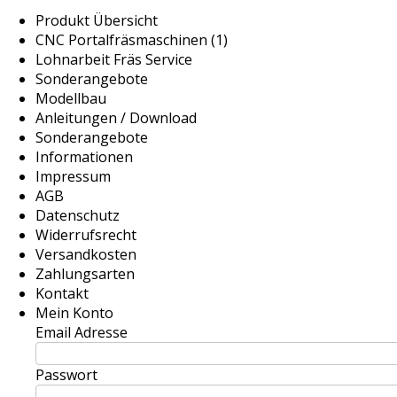
Produkt Übersicht
CNC Portalfräsmaschinen (1)
Lohnarbeit Fräs Service
Sonderangebote
Modellbau
Anleitungen / Download
Sonderangebote
Informationen
Impressum
AGB
Datenschutz
Widerrufsrecht
Versandkosten
Zahlungsarten
Kontakt
Mein Konto
Email Adresse
Passwort