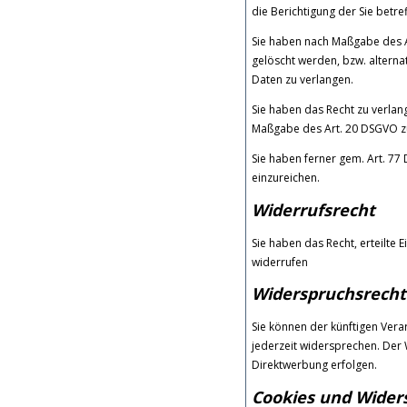
die Berichtigung der Sie betre
Sie haben nach Maßgabe des A
gelöscht werden, bzw. altern
Daten zu verlangen.
Sie haben das Recht zu verlang
Maßgabe des Art. 20 DSGVO zu
Sie haben ferner gem. Art. 7
einzureichen.
Widerrufsrecht
Sie haben das Recht, erteilte 
widerrufen
Widerspruchsrecht
Sie können der künftigen Ver
jederzeit widersprechen. Der
Direktwerbung erfolgen.
Cookies und Wider