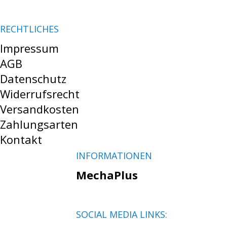
RECHTLICHES
Impressum
AGB
Datenschutz
Widerrufsrecht
Versandkosten
Zahlungsarten
Kontakt
INFORMATIONEN
MechaPlus
SOCIAL MEDIA LINKS: