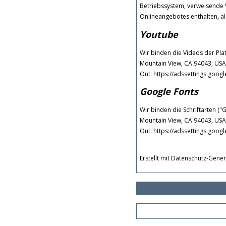
Betriebssystem, verweisende 
Onlineangebotes enthalten, a
Youtube
Wir binden die Videos der Pl
Mountain View, CA 94043, USA,
Out: https://adssettings.goog
Google Fonts
Wir binden die Schriftarten (
Mountain View, CA 94043, USA,
Out: https://adssettings.goog
Erstellt mit Datenschutz-Gen