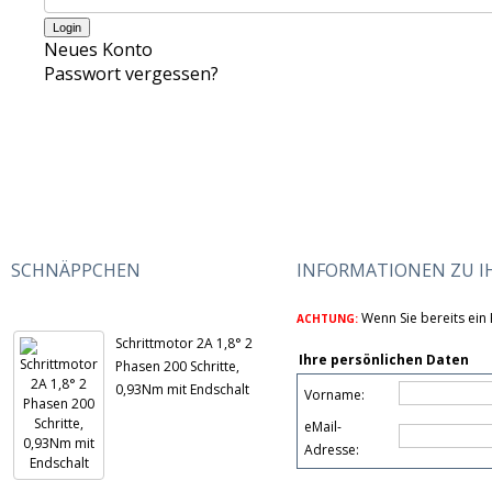
Neues Konto
Passwort vergessen?
SCHNÄPPCHEN
INFORMATIONEN ZU 
Wenn Sie bereits ein 
ACHTUNG:
Schrittmotor 2A 1,8° 2
Ihre persönlichen Daten
Phasen 200 Schritte,
0,93Nm mit Endschalt
Vorname:
eMail-
Adresse: