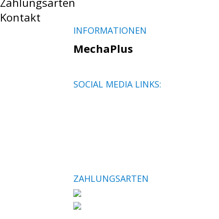
Zahlungsarten
Kontakt
INFORMATIONEN
MechaPlus
SOCIAL MEDIA LINKS:
ZAHLUNGSARTEN