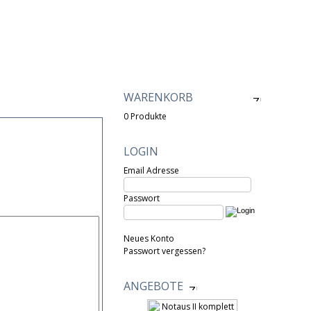
WARENKORB
[ÖFFNEN]
0 Produkte
LOGIN
Email Adresse
Passwort
Neues Konto
Passwort vergessen?
ANGEBOTE