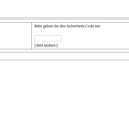
Bitte geben Sie den Sicherheits Code ein:
[ Bild ändern ]