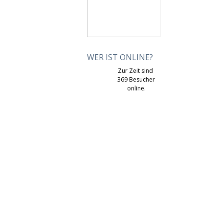
WER IST ONLINE?
Zur Zeit sind
369 Besucher
online.