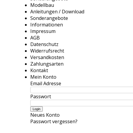
Modellbau
Anleitungen / Download
Sonderangebote
Informationen
Impressum
AGB
Datenschutz
Widerrufsrecht
Versandkosten
Zahlungsarten
Kontakt
Mein Konto
Email Adresse
Passwort
Neues Konto
Passwort vergessen?