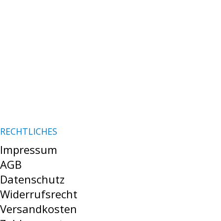
RECHTLICHES
Impressum
AGB
Datenschutz
Widerrufsrecht
Versandkosten