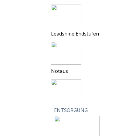
Leadshine Endstufen
Notaus
ENTSORGUNG