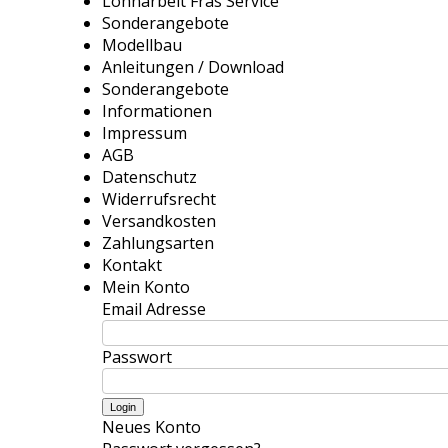
Lohnarbeit Fräs Service
Sonderangebote
Modellbau
Anleitungen / Download
Sonderangebote
Informationen
Impressum
AGB
Datenschutz
Widerrufsrecht
Versandkosten
Zahlungsarten
Kontakt
Mein Konto
Email Adresse
Passwort
Neues Konto