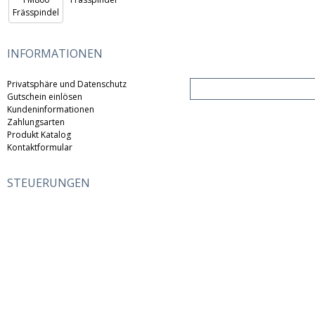
INFORMATIONEN
Privatsphäre und Datenschutz
Gutschein einlösen
Kundeninformationen
Zahlungsarten
Produkt Katalog
Kontaktformular
STEUERUNGEN