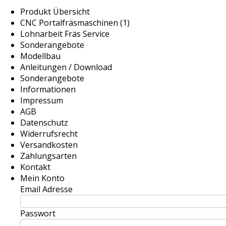
Produkt Übersicht
CNC Portalfräsmaschinen (1)
Lohnarbeit Fräs Service
Sonderangebote
Modellbau
Anleitungen / Download
Sonderangebote
Informationen
Impressum
AGB
Datenschutz
Widerrufsrecht
Versandkosten
Zahlungsarten
Kontakt
Mein Konto
Email Adresse
Passwort