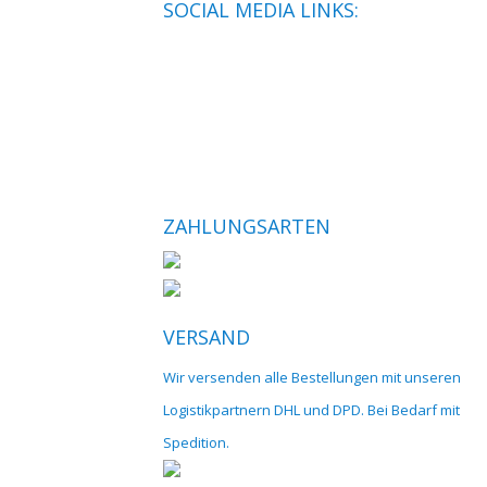
SOCIAL MEDIA LINKS:
ZAHLUNGSARTEN
VERSAND
Wir versenden alle Bestellungen mit unseren
Logistikpartnern DHL und DPD. Bei Bedarf mit
Spedition.