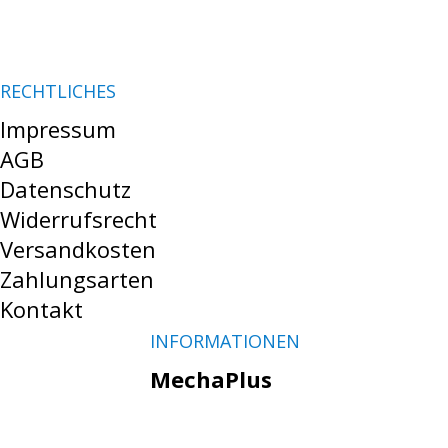
RECHTLICHES
Impressum
AGB
Datenschutz
Widerrufsrecht
Versandkosten
Zahlungsarten
Kontakt
INFORMATIONEN
MechaPlus