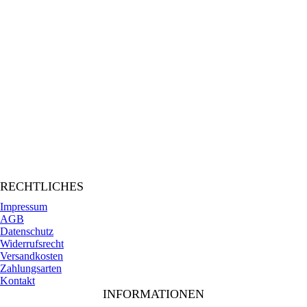
RECHTLICHES
Impressum
AGB
Datenschutz
Widerrufsrecht
Versandkosten
Zahlungsarten
Kontakt
INFORMATIONEN