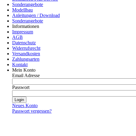
Sonderangebote
Modellbau
Anleitungen / Download
Sonderangebote
Informationen
Impressum
AGB
Datenschutz
Widerrufsrecht
Versandkosten
Zahlungsarten
Kontakt
Mein Konto
Email Adresse
Passwort
Neues Konto
Passwort vergessen?