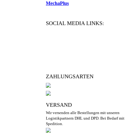
MechaPlus
SOCIAL MEDIA LINKS:
ZAHLUNGSARTEN
VERSAND
Wir versenden alle Bestellungen mit unseren
Logistikpartnern DHL und DPD. Bei Bedarf mit
Spedition.